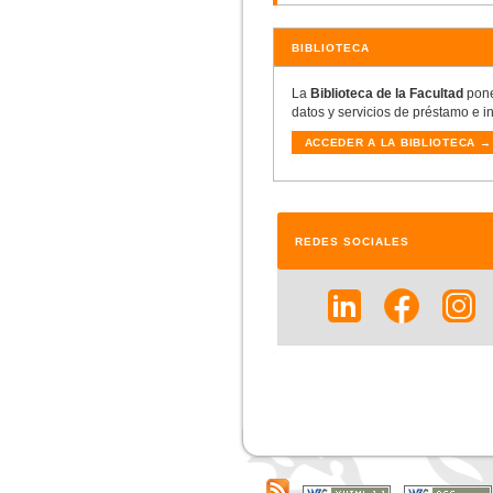
BIBLIOTECA
La
Biblioteca de la Facultad
pone 
datos y servicios de préstamo e 
ACCEDER A LA BIBLIOTECA →
REDES SOCIALES