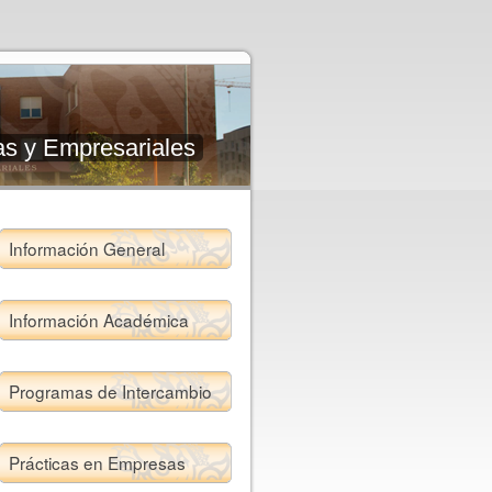
as y Empresariales
Información General
Información Académica
Programas de Intercambio
Prácticas en Empresas