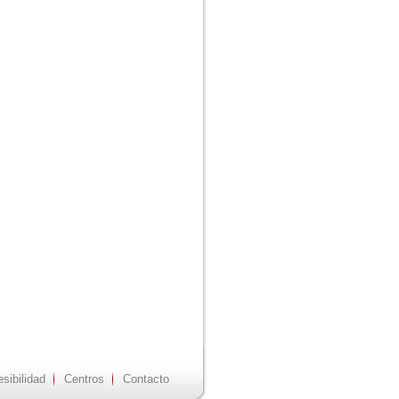
sibilidad
Centros
Contacto