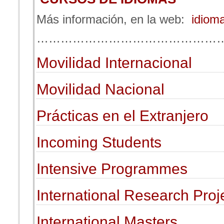
Más información, en la web:
idioma
………………………………………
Movilidad Internacional
Movilidad Nacional
Prácticas en el Extranjero
Incoming Students
Intensive Programmes
International Research Proj
International Masters