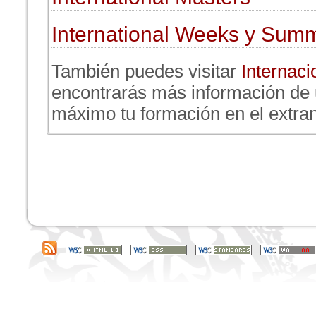
International Weeks y Sum
También puedes visitar
Internaci
encontrarás más información de u
máximo tu formación en el extran