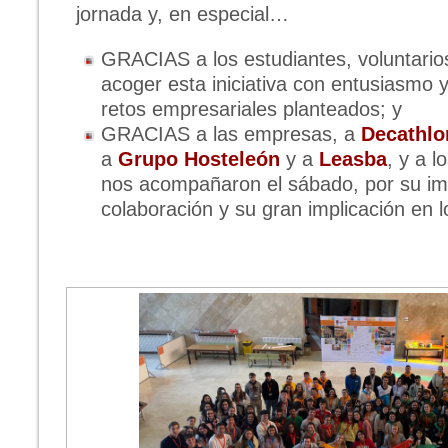
jornada y, en especial…
GRACIAS a los estudiantes, voluntarios
acoger esta iniciativa con entusiasmo y
retos empresariales planteados; y
GRACIAS a las empresas, a
Decathlo
a
Grupo Hosteleón
y a
Leasba
, y a 
nos acompañaron el sábado, por su im
colaboración y su gran implicación en l