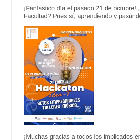
¡Fantástico día el pasado 21 de octubre!
Facultad? Pues sí, aprendiendo y pasándo
¡Muchas gracias a todos los implicados en 