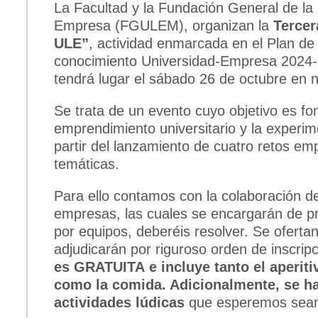
La Facultad y la Fundación General de la 
Empresa (FGULEM), organizan la
Tercer
ULE”
, actividad enmarcada en el Plan de
conocimiento Universidad-Empresa 2024-
tendrá lugar el sábado 26 de octubre en n
Se trata de un evento cuyo objetivo es fom
emprendimiento universitario y la experime
partir del lanzamiento de cuatro retos emp
temáticas.
Para ello contamos con la colaboración d
empresas, las cuales se encargarán de pr
por equipos, deberéis resolver. Se oferta
adjudicarán por riguroso orden de inscripc
es GRATUITA e incluye tanto el aperiti
como la comida. Adicionalmente, se 
actividades lúdicas
que esperemos sean 