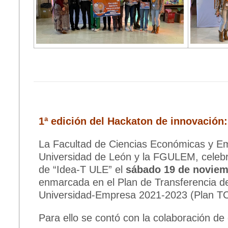
1ª edición del Hackaton de innovación
La Facultad de Ciencias Económicas y Em
Universidad de León y la FGULEM, celebr
de “Idea-T ULE” el
sábado 19 de noviem
enmarcada en el Plan de Transferencia d
Universidad-Empresa 2021-2023 (Plan T
Para ello se contó con la colaboración d