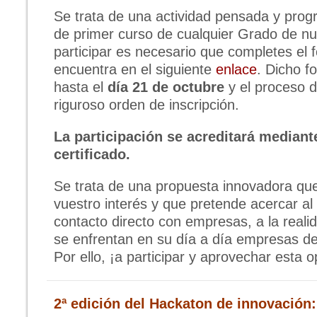
Se trata de una actividad pensada y pro
de primer curso de cualquier Grado de nu
participar es necesario que completes el 
encuentra en el siguiente
enlace
. Dicho f
hasta el
día 21 de octubre
y el proceso d
riguroso orden de inscripción.
La participación se acreditará mediant
certificado.
Se trata de una propuesta innovadora q
vuestro interés y que pretende acercar al
contacto directo con empresas, a la reali
se enfrentan en su día a día empresas de
Por ello, ¡a participar y aprovechar esta 
2ª
edición del Hackaton de innovación: