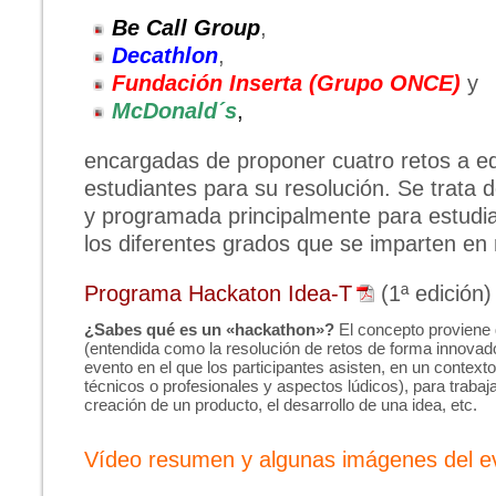
Be Call Group
,
Decathlon
,
Fundación Inserta (Grupo ONCE)
y
McDonald´s
,
encargadas de proponer cuatro retos a e
estudiantes para su resolución. Se trata 
y programada principalmente para estudi
los diferentes grados que se imparten en 
Programa Hackaton Idea-T
(1ª edición)
¿Sabes qué es un «hackathon»?
El concepto proviene d
(entendida como la resolución de retos de forma innovad
evento en el que los participantes asisten, en un contex
técnicos o profesionales y aspectos lúdicos), para trabaj
creación de un producto, el desarrollo de una idea, etc.
Vídeo resumen y algunas imágenes del e