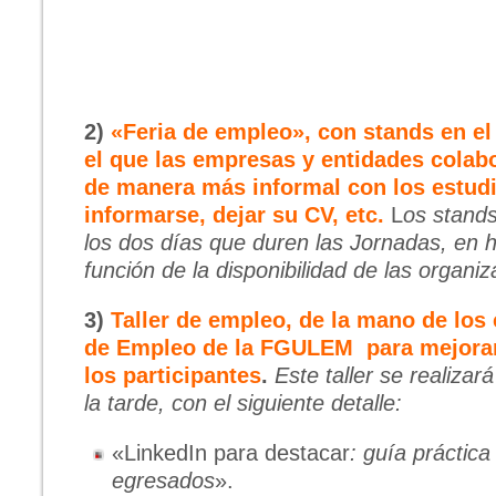
2)
«Feria de empleo», con stands en el 
el que las empresas y entidades colab
de manera más informal con los estud
informarse, dejar su CV, etc.
L
os stands
los dos días que duren las Jornadas, en h
función de la disponibilidad de las organi
3)
Taller de empleo, de la mano de lo
de Empleo de la FGULEM
para mejora
los participantes
.
Este taller se realizar
la tarde, con el siguiente detalle:
«LinkedIn para destacar
: guía práctica
egresados
».