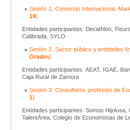
Sesión 1. Comercio Internacional, Mark
19
)
Entidades participantes: Decathlon, Fisur
Calibrada, SYLO
Sesión 2. Sector público y entidades fi
Grados
)
Entidades participantes: AEAT, IGAE, Ba
Caja Rural de Zamora
Sesión 3. Consultoría, profesión de Ec
1
)
Entidades participantes: Somos Hijolusa, 
TalentÁrea, Colegio de Economistas de L