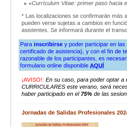
«
Currículum Vitae: primer paso hacia 
* Las localizaciones se confirmarán más a
pueden verse sujetas a cambios en funció
asistentes. Se informará durante el trans
Para
inscribirse
y poder participar en las
certificado de asistencia), y con el fin de 
razonable de los participantes, es necesari
formulario online disponible
AQUÍ
¡AVISO!:
En su caso, para poder optar a r
CURRICULARES este verano, será necesa
haber participado en el
75%
de las sesione
Jornadas de Salidas Profesionales 202