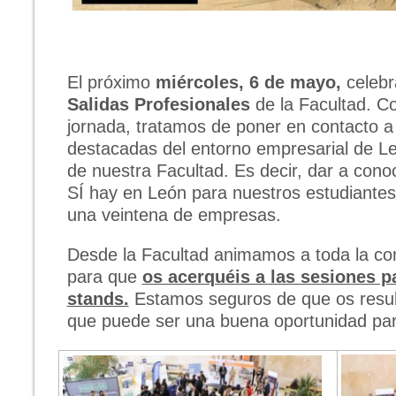
El próximo
miércoles, 6 de mayo,
celebr
Salidas Profesionales
de la Facultad. Co
jornada, tratamos de poner en contacto 
destacadas del entorno empresarial de Le
de nuestra Facultad. Es decir, dar a cono
SÍ hay en León para nuestros estudiantes
una veintena de empresas.
Desde la Facultad animamos a toda la com
para que
os acerquéis a las sesiones pa
stands.
Estamos seguros de que os result
que puede ser una buena oportunidad par