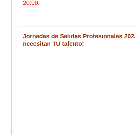
20:00.
Jornadas de Salidas Profesionales 202
necesitan TU talento!