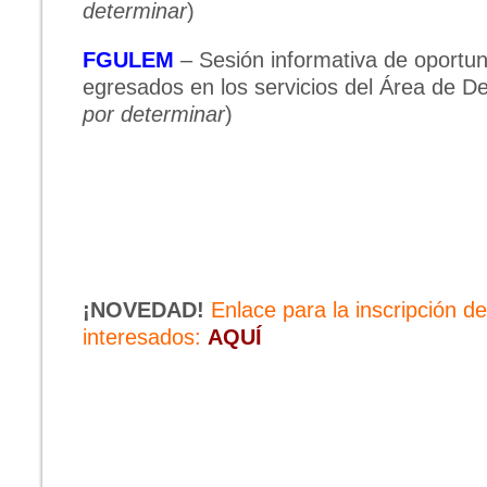
determinar
)
FGULEM
– Sesión informativa de oportun
egresados en los servicios del Área de Des
por determinar
)
¡NOVEDAD!
Enlace para la inscripción de
interesados:
AQUÍ