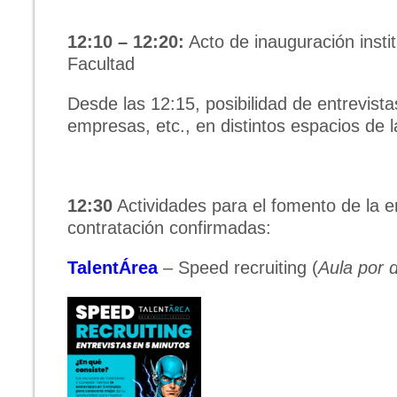
12:10 – 12:20:
Acto de inauguración institu
Facultad
Desde las 12:15, posibilidad de entrevist
empresas, etc., en distintos espacios de l
12:30
Actividades para el fomento de la e
contratación confirmadas:
TalentÁrea
– Speed recruiting (
Aula por 