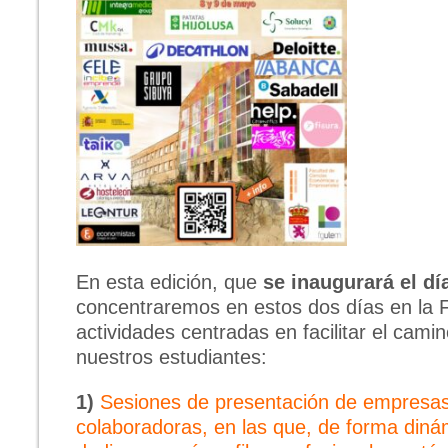
En esta edición, que
se inaugurará el dí
concentraremos en estos dos días en la F
actividades centradas en facilitar el camin
nuestros estudiantes:
1)
Sesiones de presentación de empresas
colaboradoras, en las que, de forma diná