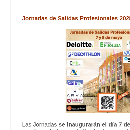
J
ornadas de Salidas Profesionales 202
Las Jornadas
se inaugurarán el día 7 de