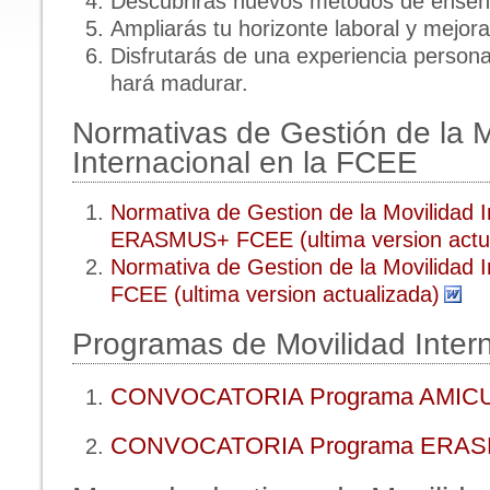
Descubrirás nuevos métodos de enseñ
Ampliarás tu horizonte laboral y mejora
Disfrutarás de una experiencia persona
hará madurar.
Normativas de Gestión de la M
Internacional en la FCEE
Normativa de Gestion de la Movilidad I
ERASMUS+ FCEE (ultima version actua
Normativa de Gestion de la Movilidad 
FCEE (ultima version actualizada)
Programas de Movilidad Inter
CONVOCATORIA Programa AMIC
CONVOCATORIA Programa ERA