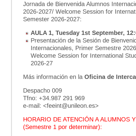
Jornada de Bienvenida Alumnos Internac
2026-2027/ Welcome Session for Internati
Semester 2026-2027:
AULA 1, Tuesday 1st September, 12:
Presentación de la Sesión de Bienvenid
Internacionales, Primer Semestre 2026-
Welcome Session for International Stu
2026-27
Más información en la
Oficina de Interc
Despacho 009
Tfno: +34.987 291 969
e-mail: <feeint@unileon.es>
HORARIO DE ATENCIÓN A ALUMNOS 
(Semestre 1 por determinar):