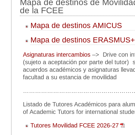
Mapa de destinos de Movilidad
de la FCEE
Mapa de destinos AMICUS
Mapa de destinos ERASMUS+
Asignaturas intercambios
–> Drive con i
(sujeto a aceptación por parte del tutor) 
acuerdos académicos y asignaturas llevad
facultad a su estancia de movilidad
………………………………………………
Listado de Tutores Académicos para alumn
of Academic Tutors for international stude
Tutores Movilidad FCEE 2026-27