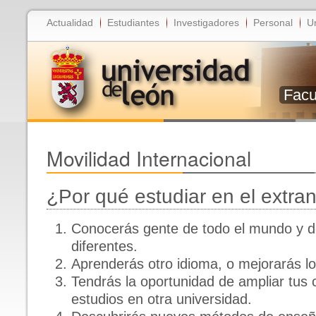
Actualidad
Estudiantes
Investigadores
Personal
U
Facu
Movilidad Internacional
¿Por qué estudiar en el extran
Conocerás gente de todo el mundo y de
diferentes.
Aprenderás otro idioma, o mejorarás l
Tendrás la oportunidad de ampliar tus 
estudios en otra universidad.