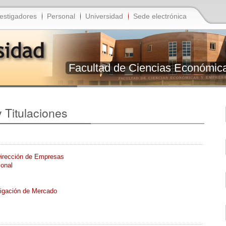
estigadores
Personal
Universidad
Sede electrónica
Facultad de Ciencias Económic
 Titulaciones
Dirección de Empresas
onal
tigación de Mercado