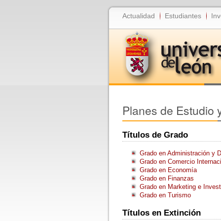
Actualidad
Estudiantes
Inv
Planes de Estudio y
Títulos de Grado
Grado en Administración y 
Grado en Comercio Internaci
Grado en Economía
Grado en Finanzas
Grado en Marketing e Inves
Grado en Turismo
Títulos en Extinción