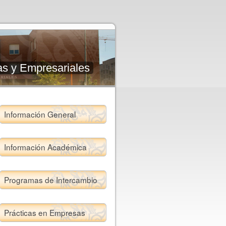
as y Empresariales
Información General
Información Académica
Programas de Intercambio
Prácticas en Empresas