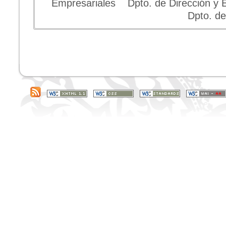
Empresariales Dpto. de Dirección y 
Dpto. de 