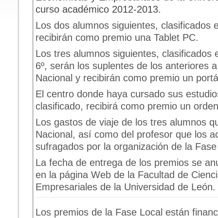
curso académico 2012-2013.
Los dos alumnos siguientes, clasificados e
recibirán como premio una Tablet PC.
Los tres alumnos siguientes, clasificados e
6º, serán los suplentes de los anteriores 
Nacional y recibirán como premio un portá
El centro donde haya cursado sus estudio
clasificado, recibirá como premio un ordena
Los gastos de viaje de los tres alumnos qu
Nacional, así como del profesor que los 
sufragados por la organización de la Fase
La fecha de entrega de los premios se a
en la página Web de la Facultad de Cienc
Empresariales de la Universidad de León.
Los premios de la Fase Local están financ