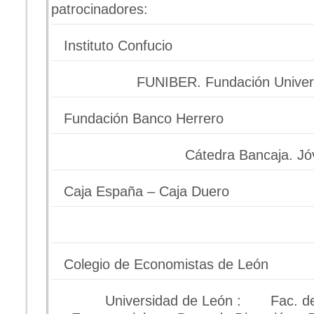
patrocinadores:
Instituto Confucio
FUNIBER. Fundación Univer
Fundación Banco Herrero
Cátedra Bancaja. 
Caja España – Caja Duero
Colegio de Economistas de León
Universidad de León :
Fac. de 